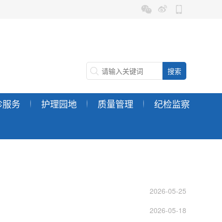
诊服务
护理园地
质量管理
纪检监察
2026-05-25
2026-05-18