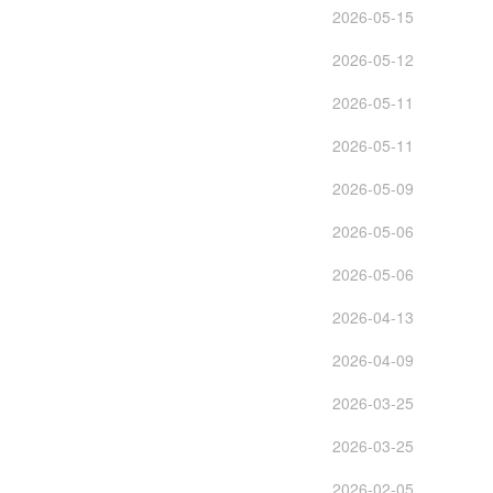
2026-05-15
2026-05-12
2026-05-11
2026-05-11
2026-05-09
2026-05-06
2026-05-06
2026-04-13
2026-04-09
2026-03-25
2026-03-25
2026-02-05