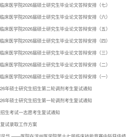
临床医学院2026届硕士研究生毕业论文答辩安排（七）
临床医学院2026届硕士研究生毕业论文答辩安排（六）
临床医学院2026届硕士研究生毕业论文答辩安排（五）
临床医学院2026届硕士研究生毕业论文答辩安排（四）
临床医学院2026届硕士研究生毕业论文答辩安排（三）
临床医学院2026届硕士研究生毕业论文答辩安排（二）
临床医学院2026届硕士研究生毕业论文答辩安排（一）
026年硕士研究生招生第二轮调剂考生复试通知
026年硕士研究生招生第一轮调剂考生复试通知
究生招生考试一志愿考生复试通知
生复试录取工作方案
展风华 ——医院在滨州医学院第十七届临床技能竞赛中斩获佳绩