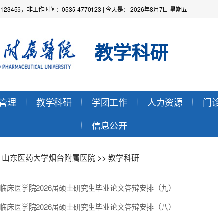
2123456，非工作时间：0535-4770123
| 今天是：
2026年8月7日 星期五
教学科研
管理
教学科研
学团工作
人力资源
门
信息公开
：
山东医药大学烟台附属医院
>>
教学科研
临床医学院2026届硕士研究生毕业论文答辩安排（九）
临床医学院2026届硕士研究生毕业论文答辩安排（八）