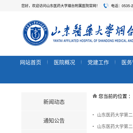
您好，欢迎访问山东医药大学烟台附属医院官网！
电话：0535-
网站首页
医院概况
党建工作
医务
您当前的位置 
新闻动态
山东医药大学第二
通知公告
山东医药大学第二