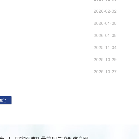
2026-02-02
2026-01-08
2026-01-08
2025-11-04
2025-10-29
2025-10-27
确定
会
|
国家医疗质量管理与控制信息网