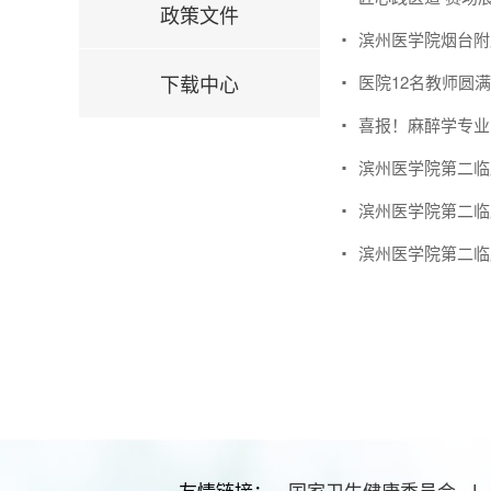
政策文件
滨州医学院烟台附
下载中心
医院12名教师圆
喜报！麻醉学专业
滨州医学院第二临
滨州医学院第二临
滨州医学院第二临
友情链接：
国家卫生健康委员会
|