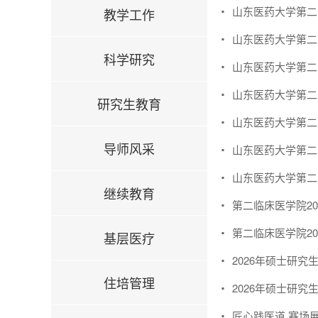
山东医药大学第二
教学工作
山东医药大学第二
科学研究
山东医药大学第二
山东医药大学第二
研究生教育
山东医药大学第二
导师风采
山东医药大学第二
山东医药大学第二
继续教育
第二临床医学院2
第二临床医学院2
基层医疗
2026年硕士研
住培管理
2026年硕士研究
匠心践医道 赛场