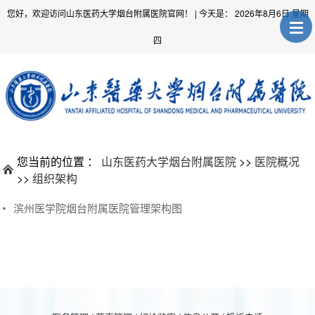
您好，欢迎访问山东医药大学烟台附属医院官网！
| 今天是：
2026年8月6日 星期
四
您当前的位置 ：
山东医药大学烟台附属医院
>>
医院概况
>>
组织架构
滨州医学院烟台附属医院管理架构图