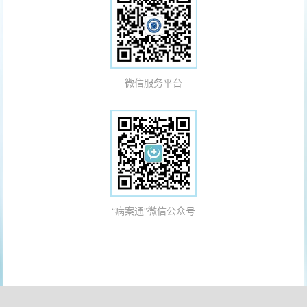
微信服务平台
“病案通”微信公众号