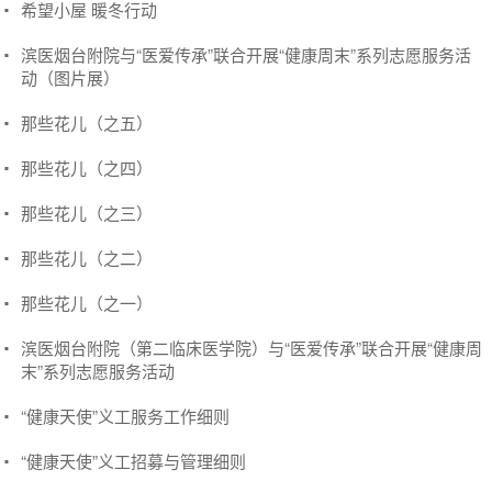
希望小屋 暖冬行动
滨医烟台附院与“医爱传承”联合开展“健康周末”系列志愿服务活
动（图片展）
那些花儿（之五）
那些花儿（之四）
那些花儿（之三）
那些花儿（之二）
那些花儿（之一）
滨医烟台附院（第二临床医学院）与“医爱传承”联合开展“健康周
末”系列志愿服务活动
“健康天使”义工服务工作细则
“健康天使”义工招募与管理细则