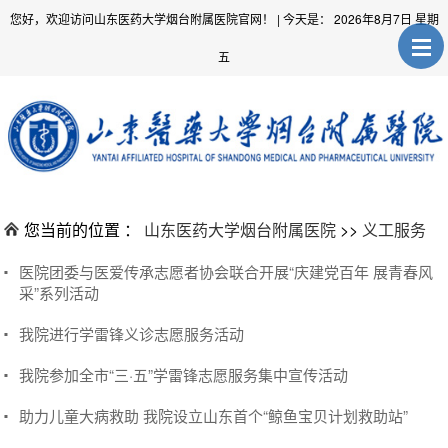
您好，欢迎访问山东医药大学烟台附属医院官网！
| 今天是：
2026年8月7日 星期
五
您当前的位置 ：
山东医药大学烟台附属医院
>>
义工服务
医院团委与医爱传承志愿者协会联合开展“庆建党百年 展青春风
采”系列活动
我院进行学雷锋义诊志愿服务活动
我院参加全市“三·五”学雷锋志愿服务集中宣传活动
助力儿童大病救助 我院设立山东首个“鲸鱼宝贝计划救助站”