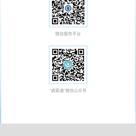
微信服务平台
“病案通”微信公众号