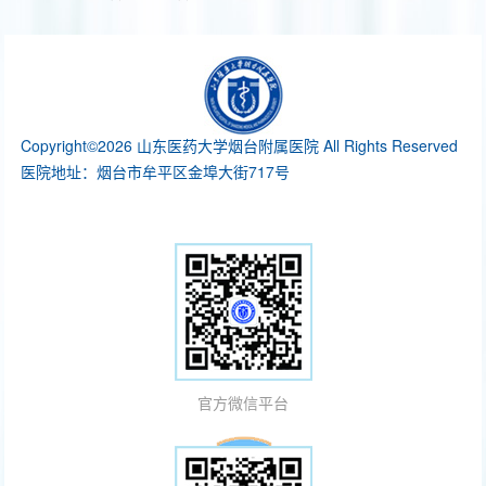
Copyright©2026 山东医药大学烟台附属医院 All Rights Reserved
医院地址：烟台市牟平区金埠大街717号
官方微信平台