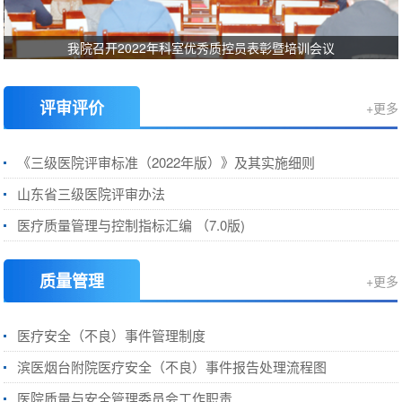
我院召开2022年科室优秀质控员表彰暨培训会议
评审评价
+更多
《三级医院评审标准（2022年版）》及其实施细则
山东省三级医院评审办法
医疗质量管理与控制指标汇编 （7.0版)
质量管理
+更多
医疗安全（不良）事件管理制度
滨医烟台附院医疗安全（不良）事件报告处理流程图
医院质量与安全管理委员会工作职责