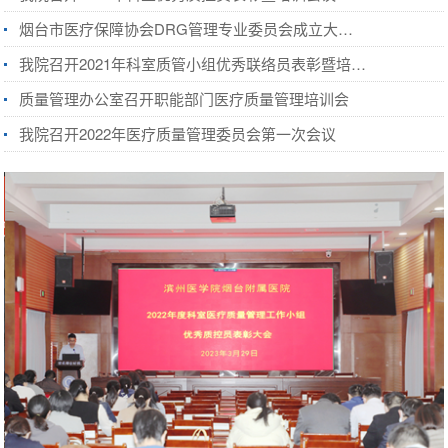
烟台市医疗保障协会DRG管理专业委员会成立大会暨首届DRG高峰论坛成功召开
我院召开2021年科室质管小组优秀联络员表彰暨培训会议
质量管理办公室召开职能部门医疗质量管理培训会
我院召开2022年医疗质量管理委员会第一次会议