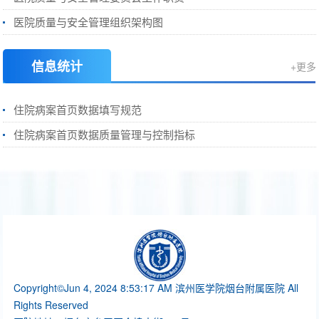
医院质量与安全管理组织架构图
信息统计
+更多
住院病案首页数据填写规范
住院病案首页数据质量管理与控制指标
Copyright©Jun 4, 2024 8:53:17 AM 滨州医学院烟台附属医院 All
Rights Reserved