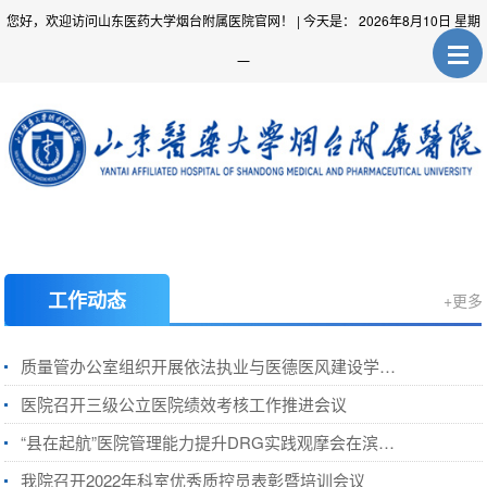
您好，欢迎访问山东医药大学烟台附属医院官网！
| 今天是：
2026年8月10日 星期
一
工作动态
+更多
质量管办公室组织开展依法执业与医德医风建设学习教育活动
医院召开三级公立医院绩效考核工作推进会议
“县在起航”医院管理能力提升DRG实践观摩会在滨医烟台附院成功举办
我院召开2022年科室优秀质控员表彰暨培训会议