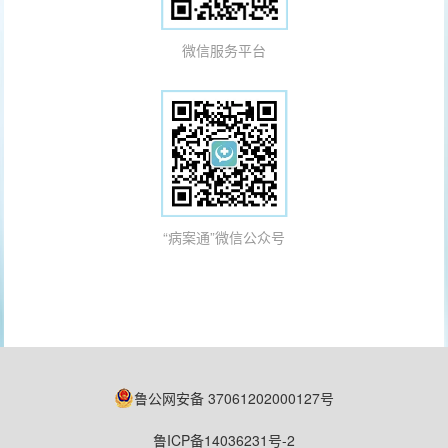
微信服务平台
“病案通”微信公众号
鲁公网安备 37061202000127号
鲁ICP备14036231号-2