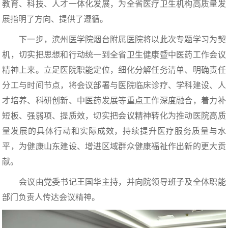
教育、科技、人才一体化发展，为全省医疗卫生机构高质量发
展指明了方向、提供了遵循。
下一步，滨州医学院烟台附属医院将以此次专题学习为契
机，切实把思想和行动统一到全省卫生健康暨中医药工作会议
精神上来。立足医院职能定位，细化分解任务清单、明确责任
分工与时间节点，将会议部署与医院临床诊疗、学科建设、人
才培养、科研创新、中医药发展等重点工作深度融合，着力补
短板、强弱项、提质效，切实把会议精神转化为推动医院高质
量发展的具体行动和实际成效，持续提升医疗服务质量与水
平，为健康山东建设、增进区域群众健康福祉作出新的更大贡
献。
会议由党委书记王国华主持，并向院领导班子及全体职能
部门负责人传达会议精神。