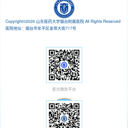
Copyright©2026 山东医药大学烟台附属医院 All Rights Reserved
医院地址：烟台市牟平区金埠大街717号
官方微信平台