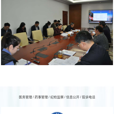
医务管理
/
药事管理
/
纪检监察
/
信息公开
/
投诉电话