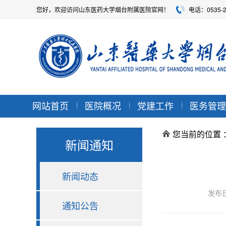
您好，欢迎访问山东医药大学烟台附属医院官网！
电话：0535-
网站首页
医院概况
党建工作
医务管理
您当前的位置 
新闻通知
新闻动态
发布
通知公告