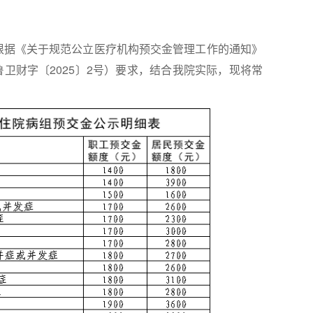
据《关于规范公立医疗机构预交金管理工作的通知》
卫财字〔2025〕2号）要求，结合我院实际，现将常