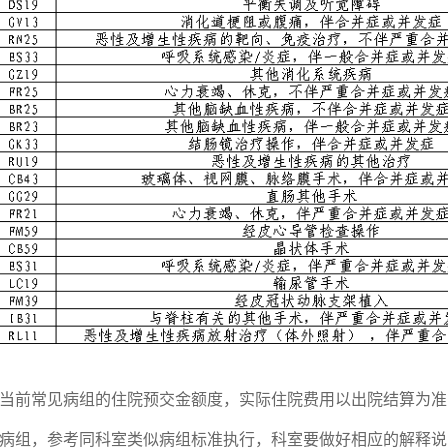
当前常见病组的住院预交金额度，实际住院费用以出院结算为准
病组，参考同科室类似病组标准执行，科室要做好相应的解释说