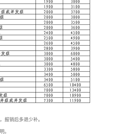
，报销后多退少补。
明。