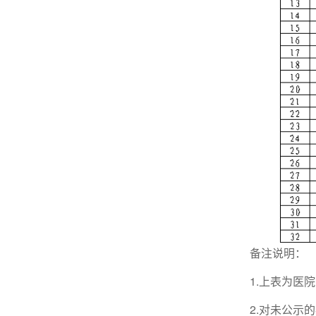
备注说明：
1.上表为医院
2.对未公示的