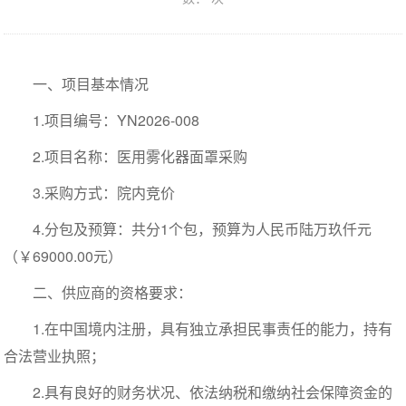
一、项目基本情况
1.项目编号：
YN2026-00
8
2.项目名称：医用雾化器面罩采购
3.采购方式：院内竞价
4.分包及预算：共分1个包，预算为人民币陆万玖仟元
（￥69000.00元）
二、供应商的资格要求：
1.在中国境内注册，具有独立承担民事责任的能力，持有
合法营业执照；
2.具有良好的财务状况、依法纳税和缴纳社会保障资金的