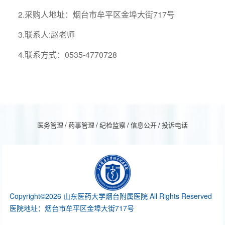
2.采购人地址：烟台市牟平区金埠大街717号
3.联系人:赵老师
4.联系方式：0535-4770728
医务管理
/
药事管理
/
纪检监察
/
信息公开
/
投诉电话
Copyright©2026 山东医药大学烟台附属医院 All Rights Reserved
医院地址：烟台市牟平区金埠大街717号