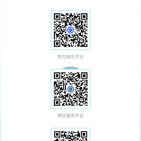
官方微信平台
微信服务平台