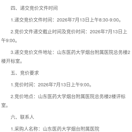
四、递交竞价文件时间
1.递交竞价文件时间：2026年7月13日上午8:30-9:00。
2.竞价文件递交截止时间及竞价时间：2026年7月13日上
午9:00。
3.递交竞价文件地址：山东医药大学烟台附属医院总务楼2
楼开标室。
五、竞价要求
1.竞价时间：2026年7月13日上午9:00。
2.竞价地点：山东医药大学烟台附属医院总务楼2楼评标
室。
六、联系人
1.采购人名称：山东医药大学烟台附属医院