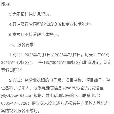
能力；
3.无不良信用信息记录；
4.具有履行合同所必需的设备和专业技术能力；
5.本项目不接受联合体报价。
三、报名要求
1.时间：2026年7月1日至2026年7月7日，每天上午08时
30分至11时30分，下午13时30分至16时30分(北京时间，法定
节假日除外)
2.方式：将营业执照的电子版、项目名称、项目编号、单
位名称、联系人、联系电话等信息以word文档形式发送至
ytfyzbb@163.com邮箱，并电话通知采购人，联系电话：
0535-4770728；供应商未按上述方式报名并向采购人登记备
案的视为报名不成功。