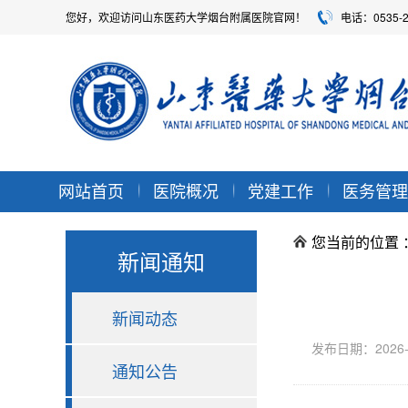
您好，欢迎访问山东医药大学烟台附属医院官网！
电话：0535-
网站首页
医院概况
党建工作
医务管理
您当前的位置 
新闻通知
新闻动态
发布日期：202
通知公告