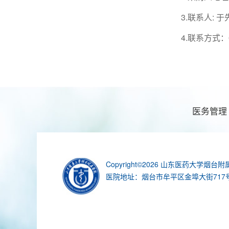
3.联系人: 于
4.联系方式：053
医务管理
Copyright©2026 山东医药大学烟台附属医院 
医院地址：烟台市牟平区金埠大街717