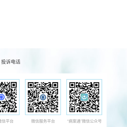
投诉电话
微信平台
微信服务平台
“病案通”微信公众号