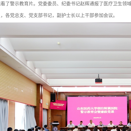
了警示教育片。党委委员、纪委书记赵辉通报了医疗卫生领域
各党总支、党支部书记，副护士长以上干部参加会议。