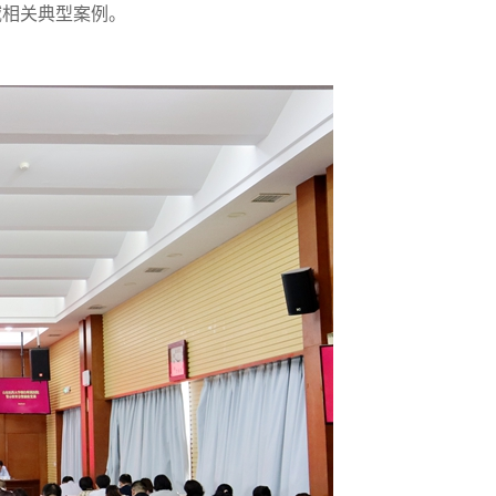
相关典型案例。