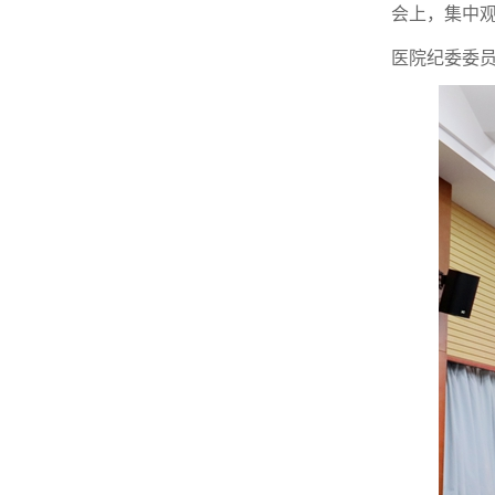
会上，集中观看
医院纪委委员，