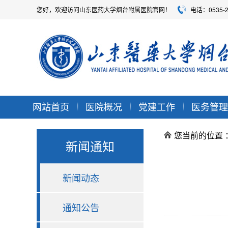
您好，欢迎访问山东医药大学烟台附属医院官网！
电话：0535-
网站首页
医院概况
党建工作
医务管理
您当前的位置 
新闻通知
新闻动态
通知公告