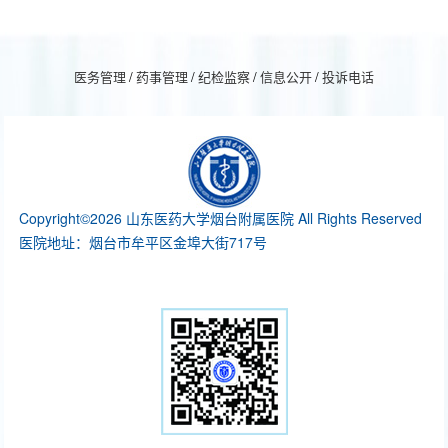
医务管理
/
药事管理
/
纪检监察
/
信息公开
/
投诉电话
Copyright©2026 山东医药大学烟台附属医院 All Rights Reserved
医院地址：烟台市牟平区金埠大街717号