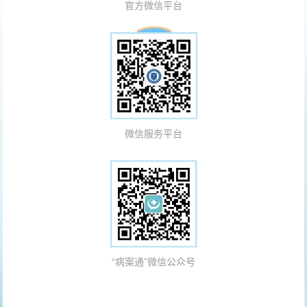
官方微信平台
微信服务平台
“病案通”微信公众号