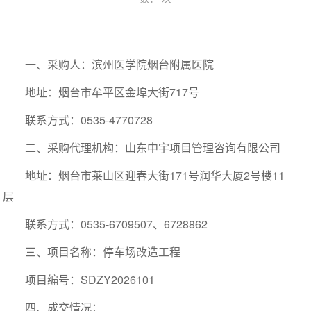
一、采购人：滨州医学院烟台附属医院
地址：烟台市牟平区金埠大街717号
联系方式：0535-4770728
二、采购代理机构：山东中宇项目管理咨询有限公司
地址：烟台市莱山区迎春大街171号润华大厦2号楼11
层
联系方式：0535-6709507、6728862
三、项目名称：停车场改造工程
项目编号：SDZY2026101
四、成交情况：