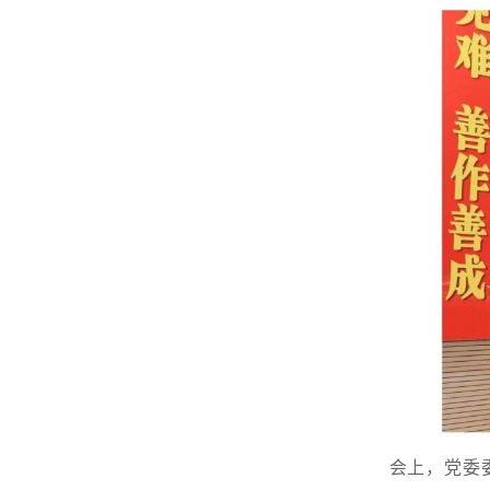
会上，党委委员