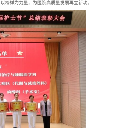
、以榜样为力量，为医院高质量发展再立新功。