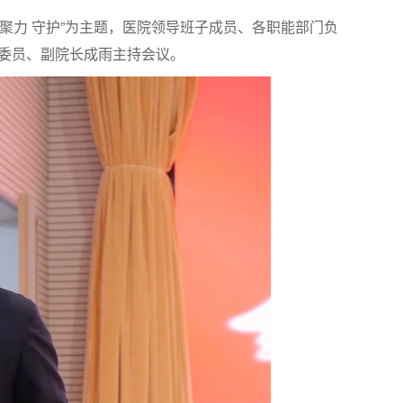
 聚力 守护”为主题，医院领导班子成员、各职能部门负
委委员、副院长成雨主持会议。