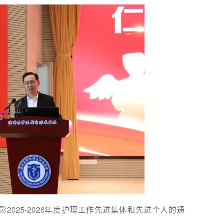
25-2026年度护理工作先进集体和先进个人的通