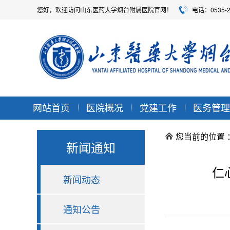
您好，欢迎访问山东医药大学烟台附属医院官网！
电话：0535-
网站首页
医院概况
党建工作
医务管理
您当前的位置 
新闻通知
仁
新闻动态
通知公告