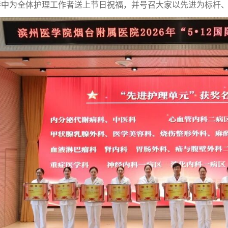
持中为全体护理工作者送上节日祝福，并号召大家以先进为标杆