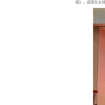
报》。成雨在主