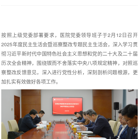
按照上级党委部署要求，医院党委领导班子于2月12日召开
2025年度民主生活会暨巡察整改专题民主生活会，深入学习贯
彻习近平新时代中国特色社会主义思想和党的二十大及二十届
历次全会精神，围绕锲而不舍落实中央八项规定精神，对照巡
察整改反馈意见，深入进行党性分析，深刻剖析问题根源，更
加扎实有效做好各项工作。