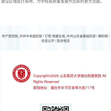
建设区域医疗高地，为学校高质量发展作出新的更大贡献。
共产党员网_中共中央组织部
/
灯塔-党建在线_中共山东省委组织部
/
旗帜网
/
信息公开
/
投诉电话
Copyright©2026 山东医药大学烟台附属医院 All
Rights Reserved
医院地址：烟台市牟平区金埠大街717号