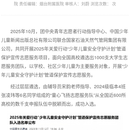
院 责任编辑：烟台附属医院 审核人：刘蔚 浏览次数：
次
2025年10月，团中央青年志愿者行动指导中心、中国少年
儿童新闻出版总社有限公司联合国家石油天然气管网集团有限
公司，共同开展2025年关爱行动“少年儿童安全守护计划”管道
保护宣传志愿服务项目，面向全国高校遴选出1000支大学生志
愿服务团队，以学校、社区少年儿童为主要服务对象，开展“少
年儿童安全守护计划”管道保护宣传志愿服务。
经过层层遴选，由辅导员宋韵老师指导、2024级临本4班
张凌玮等6名同学组成的“童心飞扬志愿服务队”从全国近600所
高校的数千支申报队伍中脱颖而出，成功入选。