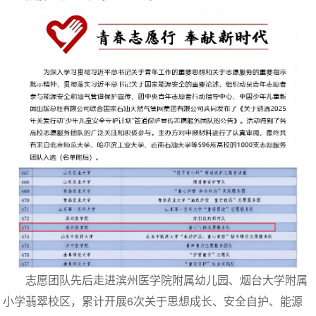
志愿团队先后走进滨州医学院附属幼儿园、烟台大学附属
小学翡翠校区，累计开展6次关于思想成长、安全自护、能源