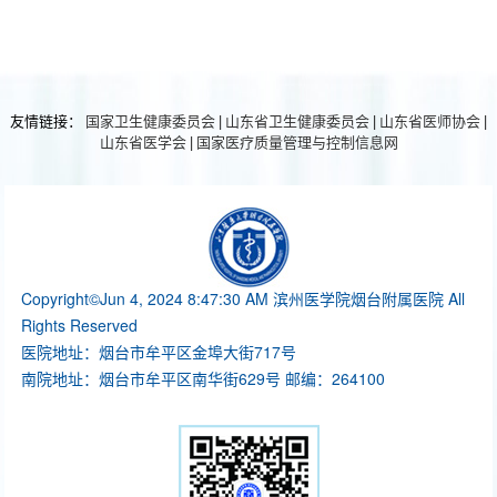
友情链接：
国家卫生健康委员会
|
山东省卫生健康委员会
|
山东省医师协会
|
山东省医学会
|
国家医疗质量管理与控制信息网
Copyright©Jun 4, 2024 8:47:30 AM 滨州医学院烟台附属医院 All
Rights Reserved
医院地址：烟台市牟平区金埠大街717号
南院地址：烟台市牟平区南华街629号 邮编：264100