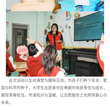
此次活动以生动课堂与趣味互动，为孩子们种下安全、爱
国与科学的种子，大学生志愿者也在奉献中收获责任与成长，
展现青春担当，传递知识与温暖，让志愿服务之光照亮童心与
未来。