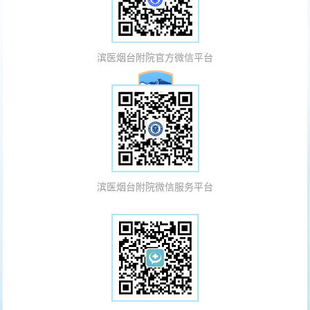
滨医烟台附院官方微信平台
滨医烟台附院微信服务平台