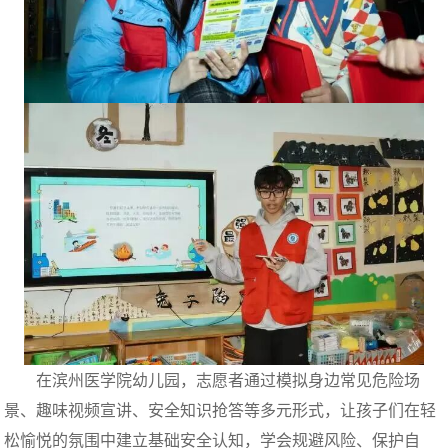
在滨州医学院幼儿园，志愿者通过模拟身边常见危险场
景、趣味视频宣讲、安全知识抢答等多元形式，让孩子们在轻
松愉悦的氛围中建立基础安全认知，学会规避风险、保护自