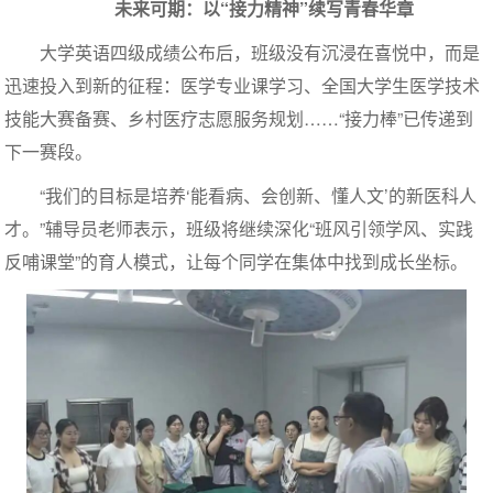
未来可期：以“接力精神”续写青春华章
大学英语四级成绩公布后，班级没有沉浸在喜悦中，而是
迅速投入到新的征程：医学专业课学习、全国大学生医学技术
技能大赛备赛、乡村医疗志愿服务规划……“接力棒”已传递到
下一赛段。
“我们的目标是培养‘能看病、会创新、懂人文’的新医科人
才。”辅导员老师表示，班级将继续深化“班风引领学风、实践
反哺课堂”的育人模式，让每个同学在集体中找到成长坐标。