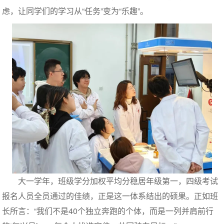
虑，让同学们的学习从“任务”变为“乐趣”。
大一学年，班级学分加权平均分稳居年级第一，四级考试
报名人员全员通过的佳绩，正是这一体系结出的硕果。正如班
长所言：“我们不是40个独立奔跑的个体，而是一列并肩前行