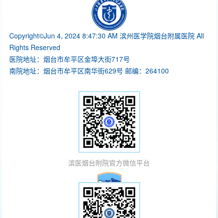
Copyright©Jun 4, 2024 8:47:30 AM 滨州医学院烟台附属医院 All
Rights Reserved
医院地址：烟台市牟平区金埠大街717号
南院地址：烟台市牟平区南华街629号 邮编：264100
滨医烟台附院官方微信平台