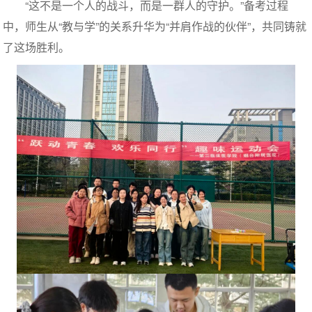
“这不是一个人的战斗，而是一群人的守护。”备考过程
中，师生从“教与学”的关系升华为“并肩作战的伙伴”，共同铸就
了这场胜利。