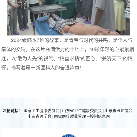
2024级临本7班的故事，是青春与时代的共鸣，是个人与
集体的交响。在这片充满活力的土地上，40颗年轻的心紧紧相
连，以“敢为人先”的锐气、“精益求精”的匠心、“兼济天下”的情
怀，书写着属于新医科人的奋进篇章！
友情链接：
国家卫生健康委员会
|
山东省卫生健康委员会
|
山东省医师协会
|
山东省医学会
|
国家医疗质量管理与控制信息网