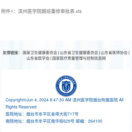
附件1：
滨州医学院跟班重修审批表.xls
友情链接：
国家卫生健康委员会
|
山东省卫生健康委员会
|
山东省医师协会
|
山东省医学会
|
国家医疗质量管理与控制信息网
Copyright©Jun 4, 2024 8:47:30 AM 滨州医学院烟台附属医院 All
Rights Reserved
医院地址：烟台市牟平区金埠大街717号
南院地址：烟台市牟平区南华街629号 邮编：264100