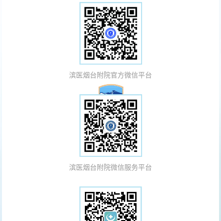
滨医烟台附院官方微信平台
滨医烟台附院微信服务平台