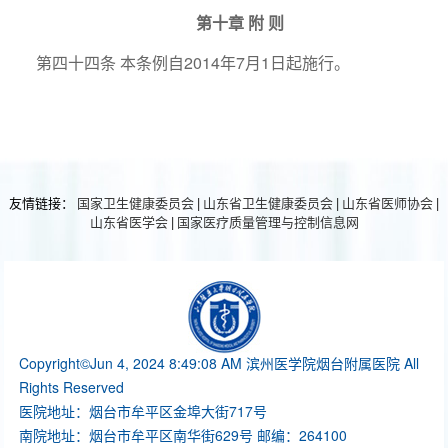
第十章 附 则
第四十四条 本条例自2014年7月1日起施行。
友情链接：
国家卫生健康委员会
|
山东省卫生健康委员会
|
山东省医师协会
|
山东省医学会
|
国家医疗质量管理与控制信息网
Copyright©Jun 4, 2024 8:49:08 AM 滨州医学院烟台附属医院 All
Rights Reserved
医院地址：烟台市牟平区金埠大街717号
南院地址：烟台市牟平区南华街629号 邮编：264100