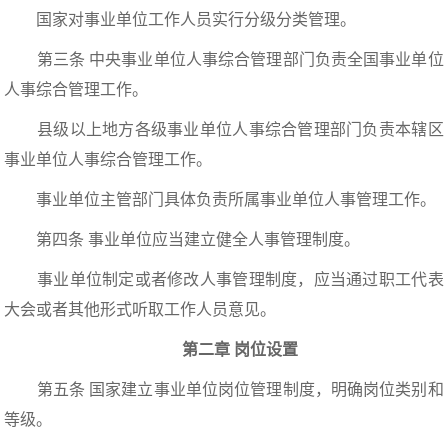
国家对事业单位工作人员实行分级分类管理。
第三条 中央事业单位人事综合管理部门负责全国事业单位
人事综合管理工作。
县级以上地方各级事业单位人事综合管理部门负责本辖区
事业单位人事综合管理工作。
事业单位主管部门具体负责所属事业单位人事管理工作。
第四条 事业单位应当建立健全人事管理制度。
事业单位制定或者修改人事管理制度，应当通过职工代表
大会或者其他形式听取工作人员意见。
第二章 岗位设置
第五条 国家建立事业单位岗位管理制度，明确岗位类别和
等级。