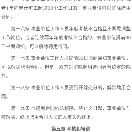
者1年内累计旷工超过30个工作日的，事业单位可以解除聘用
合同。
第十六条 事业单位工作人员年度考核不合格且不同意调整
工作岗位，或者连续两年年度考核不合格的，事业单位提前30
日书面通知，可以解除聘用合同。
第十七条 事业单位工作人员提前30日书面通知事业单位，
可以解除聘用合同。但是，双方对解除聘用合同另有约定的除
外。
第十八条 事业单位工作人员受到开除处分的，解除聘用合
同。
第十九条 自聘用合同依法解除、终止之日起，事业单位与
被解除、终止聘用合同人员的人事关系终止。
第五章 考核和培训