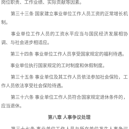
岗位职责、工作业绩、实际贡献等因素。
第三十三条 国家建立事业单位工作人员工资的正常增长机
制。
事业单位工作人员的工资水平应当与国民经济发展相协
调、与社会进步相适应。
第三十四条 事业单位工作人员享受国家规定的福利待遇。
事业单位执行国家规定的工时制度和休假制度。
第三十五条 事业单位及其工作人员依法参加社会保险，工
作人员依法享受社会保险待遇。
第三十六条 事业单位工作人员符合国家规定退休条件的，
应当退休。
第八章 人事争议处理
第三十七条 事业单位工作人员与所在单位发生人事争议