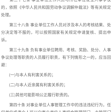
的，依照《中华人民共和国劳动争议调解仲裁法》等有关规定
处理。
第三十八条 事业单位工作人员对涉及本人的考核结果、处
分决定等不服的，可以按照国家有关规定申请复核、提出申
诉。
第三十九条 负有事业单位聘用、考核、奖励、处分、人事
争议处理等职责的人员履行职责，有下列情形之一的，应当回
避：
(一)与本人有利害关系的；
(二)与本人近亲属有利害关系的；
(三)其他可能影响公正履行职责的。
第四十条 对事业单位人事管理工作中的违法违纪行为，任