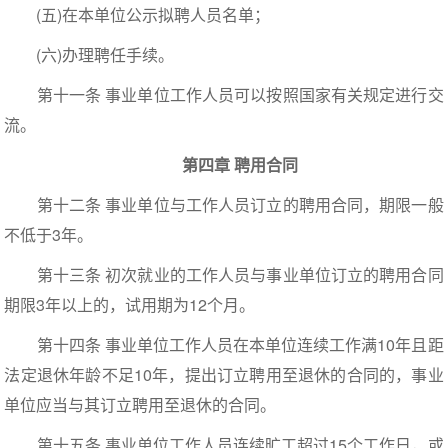
(五)在本单位公示拟聘人员名单；
(六)办理聘任手续。
第十一条 事业单位工作人员可以按照国家有关规定进行交
流。
第四章 聘用合同
第十二条 事业单位与工作人员订立的聘用合同，期限一般
不低于3年。
第十三条 初次就业的工作人员与事业单位订立的聘用合同
期限3年以上的，试用期为12个月。
第十四条 事业单位工作人员在本单位连续工作满10年且距
法定退休年龄不足10年，提出订立聘用至退休的合同的，事业
单位应当与其订立聘用至退休的合同。
第十五条 事业单位工作人员连续旷工超过15个工作日，或