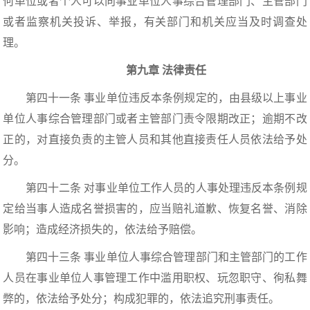
何单位或者个人可以向事业单位人事综合管理部门、主管部门
或者监察机关投诉、举报，有关部门和机关应当及时调查处
理。
第九章 法律责任
第四十一条 事业单位违反本条例规定的，由县级以上事业
单位人事综合管理部门或者主管部门责令限期改正；逾期不改
正的，对直接负责的主管人员和其他直接责任人员依法给予处
分。
第四十二条 对事业单位工作人员的人事处理违反本条例规
定给当事人造成名誉损害的，应当赔礼道歉、恢复名誉、消除
影响；造成经济损失的，依法给予赔偿。
第四十三条 事业单位人事综合管理部门和主管部门的工作
人员在事业单位人事管理工作中滥用职权、玩忽职守、徇私舞
弊的，依法给予处分；构成犯罪的，依法追究刑事责任。