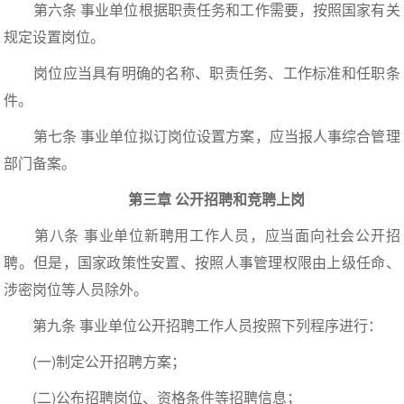
第六条 事业单位根据职责任务和工作需要，按照国家有关
规定设置岗位。
岗位应当具有明确的名称、职责任务、工作标准和任职条
件。
第七条 事业单位拟订岗位设置方案，应当报人事综合管理
部门备案。
第三章 公开招聘和竞聘上岗
第八条 事业单位新聘用工作人员，应当面向社会公开招
聘。但是，国家政策性安置、按照人事管理权限由上级任命、
涉密岗位等人员除外。
第九条 事业单位公开招聘工作人员按照下列程序进行：
(一)制定公开招聘方案；
(二)公布招聘岗位、资格条件等招聘信息；