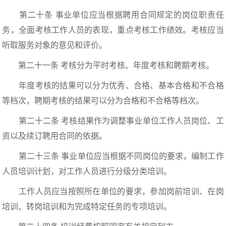
第二十条 事业单位应当根据聘用合同规定的岗位职责任
务，全面考核工作人员的表现，重点考核工作绩效。考核应当
听取服务对象的意见和评价。
第二十一条 考核分为平时考核、年度考核和聘期考核。
年度考核的结果可以分为优秀、合格、基本合格和不合格
等档次，聘期考核的结果可以分为合格和不合格等档次。
第二十二条 考核结果作为调整事业单位工作人员岗位、工
资以及续订聘用合同的依据。
第二十三条 事业单位应当根据不同岗位的要求，编制工作
人员培训计划，对工作人员进行分级分类培训。
工作人员应当按照所在单位的要求，参加岗前培训、在岗
培训、转岗培训和为完成特定任务的专项培训。