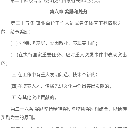
第二十四条 培训经费按照国家有关规定列支。
第六章 奖励和处分
第二十五条 事业单位工作人员或者集体有下列情形之一
的，给予奖励：
(一)长期服务基层，爱岗敬业，表现突出的；
(二)在执行国家重要任务、应对重大突发事件中表现突出
的；
(三)在工作中有重大发明创造、技术革新的；
(四)在培养人才、传播先进文化中作出突出贡献的；
(五)有其他突出贡献的。
第二十六条 奖励坚持精神奖励与物质奖励相结合、以精神
奖励为主的原则。