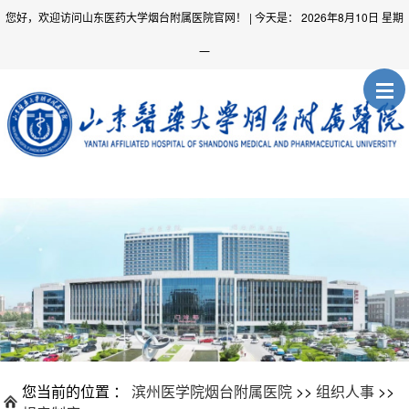
您好，欢迎访问山东医药大学烟台附属医院官网！
| 今天是：
2026年8月10日 星期
一
您当前的位置 ：
滨州医学院烟台附属医院
>>
组织人事
>>