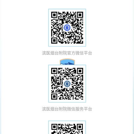
滨医烟台附院官方微信平台
滨医烟台附院微信服务平台